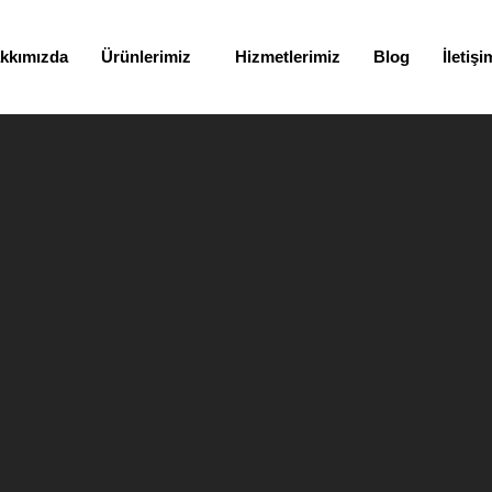
kkımızda
Ürünlerimiz
Hizmetlerimiz
Blog
İletişi