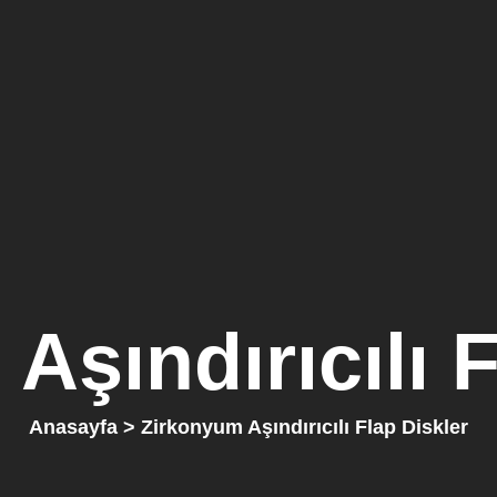
Aşındırıcılı F
Anasayfa
> Zirkonyum Aşındırıcılı Flap Diskler