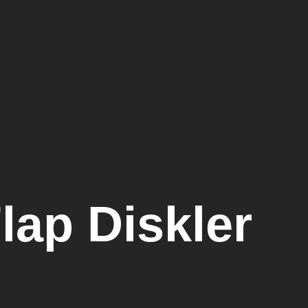
lap Diskler