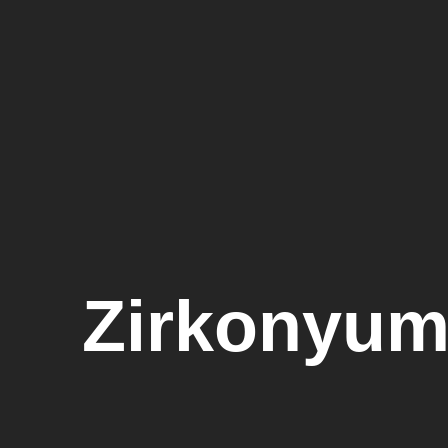
Zirkonyum 