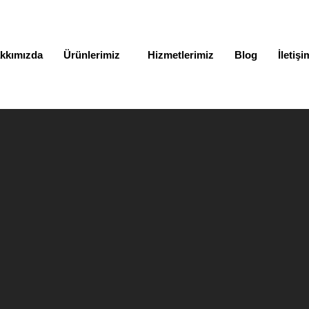
kkımızda
Ürünlerimiz
Hizmetlerimiz
Blog
İletişi